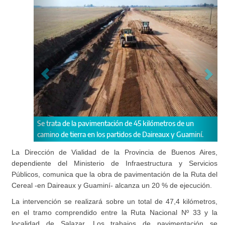
ón de 45 kilómetros de un
La obra un 20 % de ejecución.
rtidos de Daireaux y Guaminí.
La Dirección de Vialidad de la Provincia de Buenos Aires,
dependiente del Ministerio de Infraestructura y Servicios
Públicos, comunica que la obra de pavimentación de la Ruta del
Cereal -en Daireaux y Guaminí- alcanza un 20 % de ejecución.
La intervención se realizará sobre un total de 47,4 kilómetros,
en el tramo comprendido entre la Ruta Nacional Nº 33 y la
localidad de Salazar. Los trabajos de pavimentación se