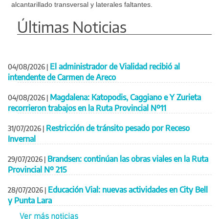
alcantarillado transversal y laterales faltantes.
Últimas Noticias
El administrador de Vialidad recibió al
04/08/2026
|
intendente de Carmen de Areco
Magdalena: Katopodis, Caggiano e Y Zurieta
04/08/2026
|
recorrieron trabajos en la Ruta Provincial Nº11
Restricción de tránsito pesado por Receso
31/07/2026
|
Invernal
Brandsen: continúan las obras viales en la Ruta
29/07/2026
|
Provincial Nº 215
Educación Vial: nuevas actividades en City Bell
28/07/2026
|
y Punta Lara
Ver más noticias