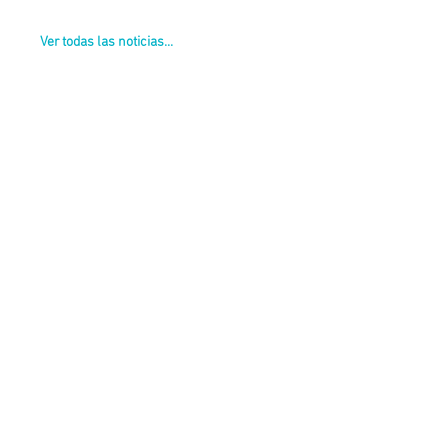
Ver todas las noticias...