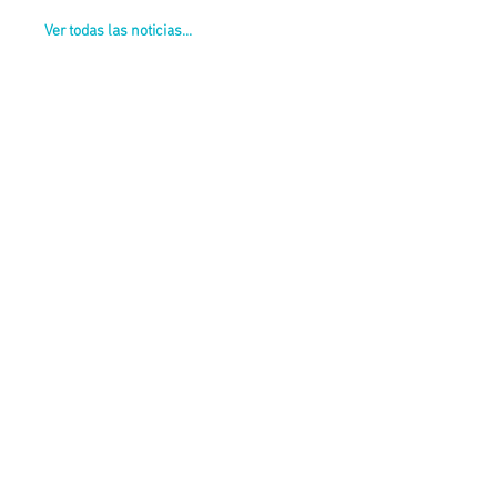
Ver todas las noticias...