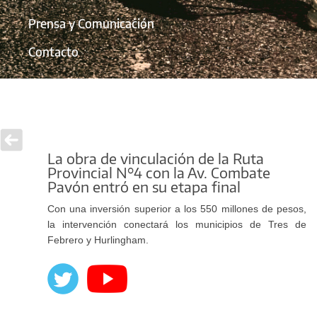
Prensa y Comunicación
Contacto
La obra de vinculación de la Ruta
Provincial N°4 con la Av. Combate
Pavón entró en su etapa final
Con una inversión superior a los 550 millones de pesos,
la intervención conectará los municipios de Tres de
Febrero y Hurlingham.