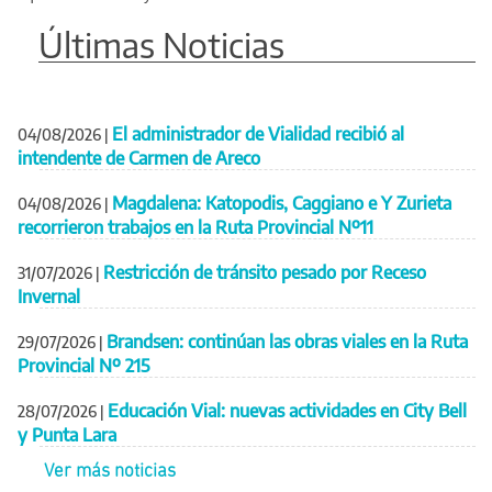
Últimas Noticias
El administrador de Vialidad recibió al
04/08/2026
|
intendente de Carmen de Areco
Magdalena: Katopodis, Caggiano e Y Zurieta
04/08/2026
|
recorrieron trabajos en la Ruta Provincial Nº11
Restricción de tránsito pesado por Receso
31/07/2026
|
Invernal
Brandsen: continúan las obras viales en la Ruta
29/07/2026
|
Provincial Nº 215
Educación Vial: nuevas actividades en City Bell
28/07/2026
|
y Punta Lara
Ver más noticias