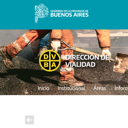
Inicio
Institucional
Áreas
Infor