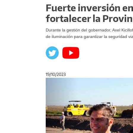
Fuerte inversión en
fortalecer la Provin
Durante la gestión del gobernador, Axel Kicillo
de iluminación para garantizar la seguridad vi
19/10/2023
Anterior