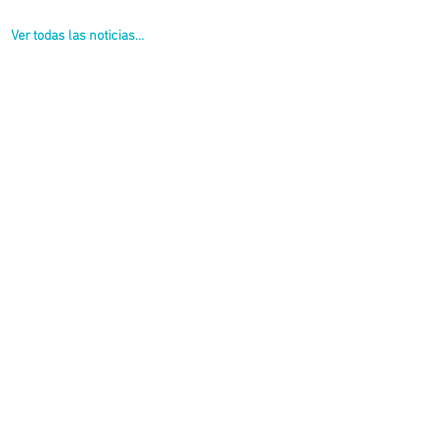
Ver todas las noticias...