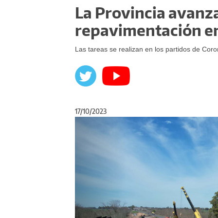
La Provincia avanza
repavimentación en
Las tareas se realizan en los partidos de Cor
17/10/2023
Anterior