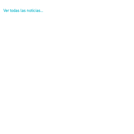
Ver todas las noticias...