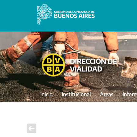
Inicio
Institucional
Áreas
Infor