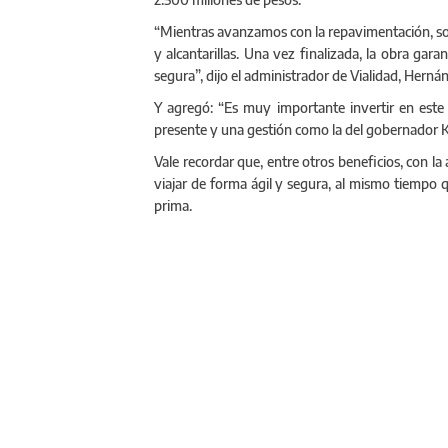
“Mientras avanzamos con la repavimentación, s
y alcantarillas. Una vez finalizada, la obra gar
segura”, dijo el administrador de Vialidad, Hernán
Y agregó: “Es muy importante invertir en este 
presente y una gestión como la del gobernador Kici
Vale recordar que, entre otros beneficios, con la
viajar de forma ágil y segura, al mismo tiempo q
prima.