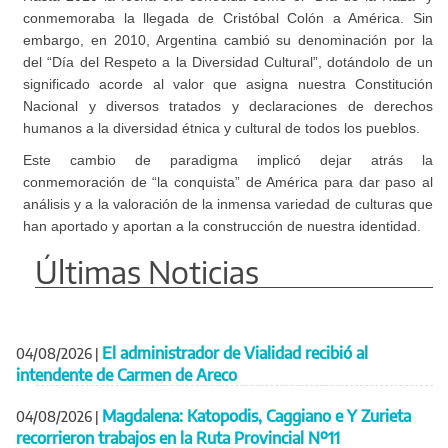
conmemoraba la llegada de Cristóbal Colón a América. Sin
embargo, en 2010, Argentina cambió su denominación por la
del “Día del Respeto a la Diversidad Cultural”, dotándolo de un
significado acorde al valor que asigna nuestra Constitución
Nacional y diversos tratados y declaraciones de derechos
humanos a la diversidad étnica y cultural de todos los pueblos.
Este cambio de paradigma implicó dejar atrás la
conmemoración de “la conquista” de América para dar paso al
análisis y a la valoración de la inmensa variedad de culturas que
han aportado y aportan a la construcción de nuestra identidad.
Últimas Noticias
El administrador de Vialidad recibió al
04/08/2026
|
intendente de Carmen de Areco
Magdalena: Katopodis, Caggiano e Y Zurieta
04/08/2026
|
recorrieron trabajos en la Ruta Provincial Nº11