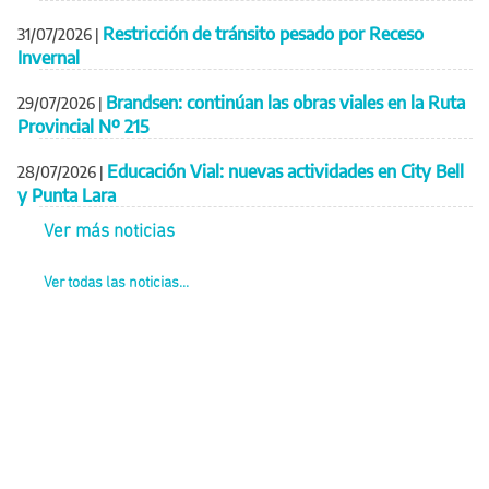
Restricción de tránsito pesado por Receso
31/07/2026
|
Invernal
Brandsen: continúan las obras viales en la Ruta
29/07/2026
|
Provincial Nº 215
Educación Vial: nuevas actividades en City Bell
28/07/2026
|
y Punta Lara
Ver más noticias
Ver todas las noticias...