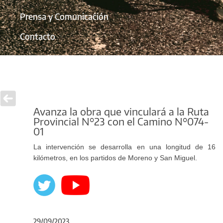
Prensa y Comunicación
Contacto
Avanza la obra que vinculará a la Ruta
Provincial N°23 con el Camino N°074-
01
La intervención se desarrolla en una longitud de 16
kilómetros, en los partidos de Moreno y San Miguel.
29/09/2023