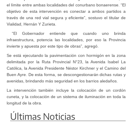
el límite entre ambas localidades del conurbano bonaerense. “El
objetivo de esta intervención es conectar a ambos partidos a
través de una red vial segura y eficiente”, sostuvo el titular de
Vialidad, Hernán Y Zurieta.
“El Gobernador entiende que cuando uno brinda
infraestructura, potencia las localidades, por eso la Provincia
invierte y apuesta por este tipo de obras”, agregó.
Se está ejecutando la pavimentación con hormigón en la zona
delimitada por la Ruta Provincial N°23, la Avenida Isabel La
Católica, la Avenida Presidente Néstor Kirchner y el Camino del
Buen Ayre. De esta forma, se descongestionarán dichas rutas y
avenidas, brindando más seguridad en los barrios aledaños.
La intervención también incluye la colocación de un cordón
cuneta, y la colocación de un sistema de iluminación en toda la
longitud de la obra.
Últimas Noticias