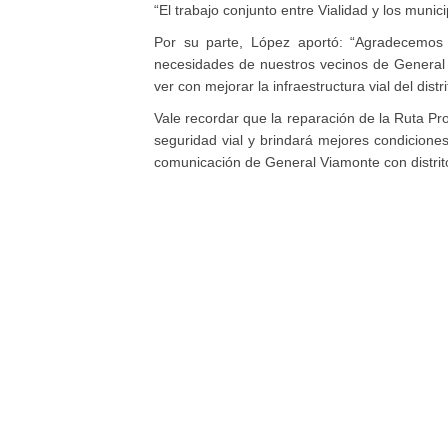
“El trabajo conjunto entre Vialidad y los muni
Por su parte, López aportó: “Agradecemos 
necesidades de nuestros vecinos de General
ver con mejorar la infraestructura vial del distri
Vale recordar que la reparación de la Ruta Pro
seguridad vial y brindará mejores condiciones
comunicación de General Viamonte con distrito