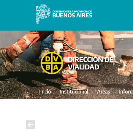
Inicio
Institucional
Áreas
Infor