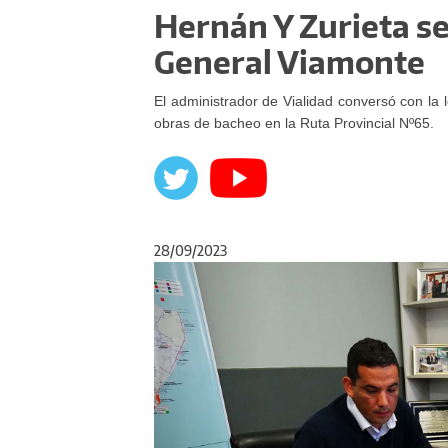
Hernán Y Zurieta se
General Viamonte
El administrador de Vialidad conversó con la 
obras de bacheo en la Ruta Provincial Nº65.
28/09/2023
Anterior