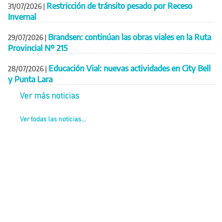
Restricción de tránsito pesado por Receso
31/07/2026
|
Invernal
Brandsen: continúan las obras viales en la Ruta
29/07/2026
|
Provincial Nº 215
Educación Vial: nuevas actividades en City Bell
28/07/2026
|
y Punta Lara
Ver más noticias
Ver todas las noticias...