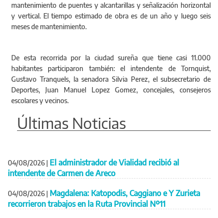
mantenimiento de puentes y alcantarillas y señalización horizontal
y vertical. El tiempo estimado de obra es de un año y luego seis
meses de mantenimiento.
De esta recorrida por la ciudad sureña que tiene casi 11.000
habitantes participaron también: el intendente de Tornquist,
Gustavo Tranquels, la senadora Silvia Perez, el subsecretario de
Deportes, Juan Manuel Lopez Gomez, concejales, consejeros
escolares y vecinos.
Últimas Noticias
El administrador de Vialidad recibió al
04/08/2026
|
intendente de Carmen de Areco
Magdalena: Katopodis, Caggiano e Y Zurieta
04/08/2026
|
recorrieron trabajos en la Ruta Provincial Nº11