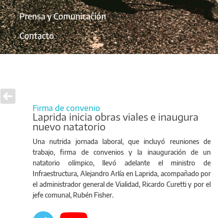
Prensa y Comunicación
Contacto
Firma de convenio
Laprida inicia obras viales e inaugura
nuevo natatorio
Una nutrida jornada laboral, que incluyó reuniones de
trabajo, firma de convenios y la inauguración de un
natatorio olímpico, llevó adelante el ministro de
Infraestructura, Alejandro Arlía en Laprida, acompañado por
el administrador general de Vialidad, Ricardo Curetti y por el
jefe comunal, Rubén Fisher.