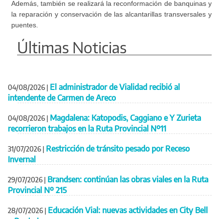
Además, también se realizará la reconformación de banquinas y
la reparación y conservación de las alcantarillas transversales y
puentes.
Últimas Noticias
El administrador de Vialidad recibió al
04/08/2026
|
intendente de Carmen de Areco
Magdalena: Katopodis, Caggiano e Y Zurieta
04/08/2026
|
recorrieron trabajos en la Ruta Provincial Nº11
Restricción de tránsito pesado por Receso
31/07/2026
|
Invernal
Brandsen: continúan las obras viales en la Ruta
29/07/2026
|
Provincial Nº 215
Educación Vial: nuevas actividades en City Bell
28/07/2026
|