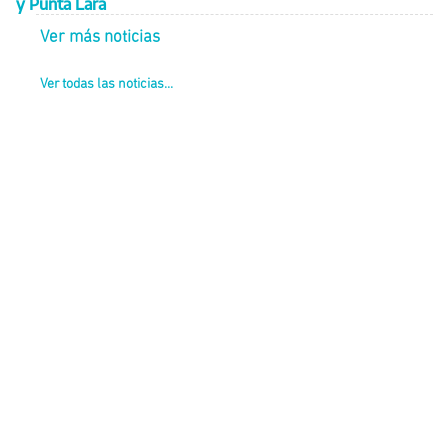
y Punta Lara
Ver más noticias
Ver todas las noticias...