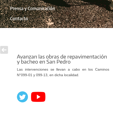
Prensa y Comunicación
Contacto
Avanzan las obras de repavimentación
y bacheo en San Pedro
Las intervenciones se llevan a cabo en los Caminos
N°099-01 y 099-13, en dicha localidad.