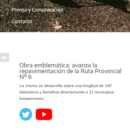
Prensa y Comunicación
Contacto
Obra emblemática: avanza la
repavimentación de la Ruta Provincial
Nº 6
La misma se desarrolla sobre una longitud de 140
kilómetros y beneficia directamente a 11 municipios
bonaerenses.