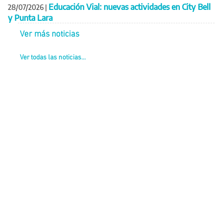
Educación Vial: nuevas actividades en City Bell
28/07/2026
|
y Punta Lara
Ver más noticias
Ver todas las noticias...