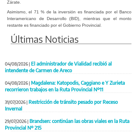
Zárate.
Asimismo, el 71 % de la inversión es financiada por el Banco
Interamericano de Desarrollo (BID), mientras que el monto
restante es financiado por el Gobierno Provincial.
Últimas Noticias
El administrador de Vialidad recibió al
04/08/2026
|
intendente de Carmen de Areco
Magdalena: Katopodis, Caggiano e Y Zurieta
04/08/2026
|
recorrieron trabajos en la Ruta Provincial Nº11
Restricción de tránsito pesado por Receso
31/07/2026
|
Invernal
Brandsen: continúan las obras viales en la Ruta
29/07/2026
|
Provincial Nº 215