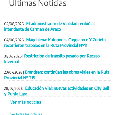
Últimas Noticias
El administrador de Vialidad recibió al
04/08/2026
|
intendente de Carmen de Areco
Magdalena: Katopodis, Caggiano e Y Zurieta
04/08/2026
|
recorrieron trabajos en la Ruta Provincial Nº11
Restricción de tránsito pesado por Receso
31/07/2026
|
Invernal
Brandsen: continúan las obras viales en la Ruta
29/07/2026
|
Provincial Nº 215
Educación Vial: nuevas actividades en City Bell
28/07/2026
|
y Punta Lara
Ver más noticias
Ver todas las noticias...