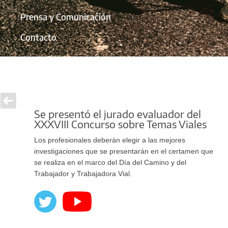
Prensa y Comunicación
Contacto
Se presentó el jurado evaluador del
XXXVIII Concurso sobre Temas Viales
Los profesionales deberán elegir a las mejores
investigaciones que se presentarán en el certamen que
se realiza en el marco del Día del Camino y del
Trabajador y Trabajadora Vial.