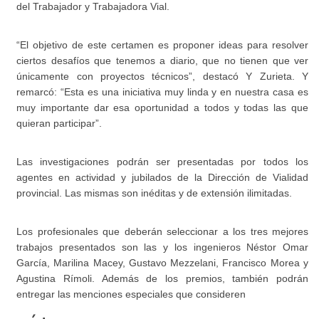
del Trabajador y Trabajadora Vial.
“El objetivo de este certamen es proponer ideas para resolver
ciertos desafíos que tenemos a diario, que no tienen que ver
únicamente con proyectos técnicos”, destacó Y Zurieta. Y
remarcó: “Esta es una iniciativa muy linda y en nuestra casa es
muy importante dar esa oportunidad a todos y todas las que
quieran participar”.
Las investigaciones podrán ser presentadas por todos los
agentes en actividad y jubilados de la Dirección de Vialidad
provincial. Las mismas son inéditas y de extensión ilimitadas.
Los profesionales que deberán seleccionar a los tres mejores
trabajos presentados son las y los ingenieros Néstor Omar
García, Marilina Macey, Gustavo Mezzelani, Francisco Morea y
Agustina Rímoli. Además de los premios, también podrán
entregar las menciones especiales que consideren