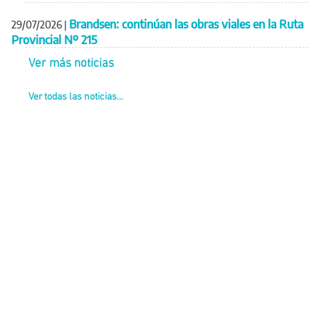
Brandsen: continúan las obras viales en la Ruta
29/07/2026
|
Provincial Nº 215
Ver más noticias
Ver todas las noticias...