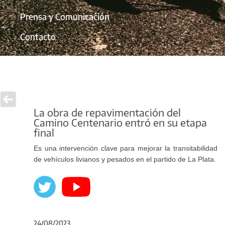
Prensa y Comunicación
Contacto
La obra de repavimentación del
Camino Centenario entró en su etapa
final
Es una intervención clave para mejorar la transitabilidad
de vehículos livianos y pesados en el partido de La Plata.
24/08/2023