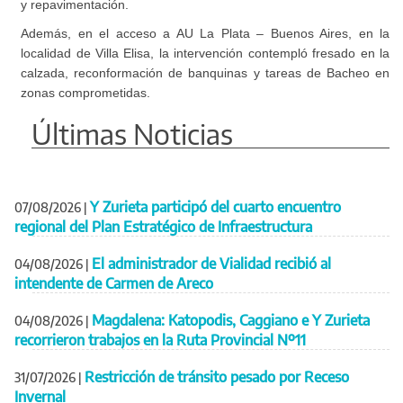
y repavimentación.
Además, en el acceso a AU La Plata – Buenos Aires, en la
localidad de Villa Elisa, la intervención contempló fresado en la
calzada, reconformación de banquinas y tareas de Bacheo en
zonas comprometidas.
Últimas Noticias
Y Zurieta participó del cuarto encuentro
07/08/2026
|
regional del Plan Estratégico de Infraestructura
El administrador de Vialidad recibió al
04/08/2026
|
intendente de Carmen de Areco
Magdalena: Katopodis, Caggiano e Y Zurieta
04/08/2026
|
recorrieron trabajos en la Ruta Provincial Nº11
Restricción de tránsito pesado por Receso
31/07/2026
|
Invernal