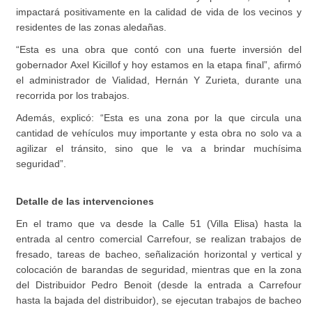
impactará positivamente en la calidad de vida de los vecinos y
residentes de las zonas aledañas.
“Esta es una obra que contó con una fuerte inversión del
gobernador Axel Kicillof y hoy estamos en la etapa final”, afirmó
el administrador de Vialidad, Hernán Y Zurieta, durante una
recorrida por los trabajos.
Además, explicó: “Esta es una zona por la que circula una
cantidad de vehículos muy importante y esta obra no solo va a
agilizar el tránsito, sino que le va a brindar muchísima
seguridad”.
Detalle de las intervenciones
En el tramo que va desde la Calle 51 (Villa Elisa) hasta la
entrada al centro comercial Carrefour, se realizan trabajos de
fresado, tareas de bacheo, señalización horizontal y vertical y
colocación de barandas de seguridad, mientras que en la zona
del Distribuidor Pedro Benoit (desde la entrada a Carrefour
hasta la bajada del distribuidor), se ejecutan trabajos de bacheo