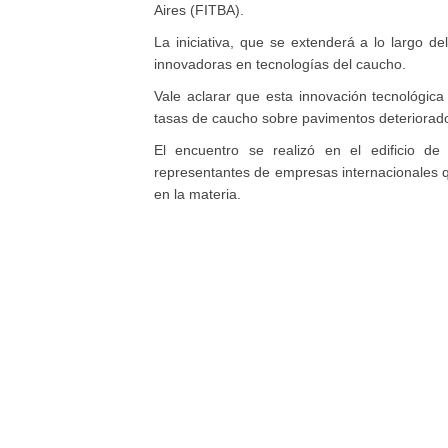
Aires (FITBA).
La iniciativa, que se extenderá a lo largo 
innovadoras en tecnologías del caucho.
Vale aclarar que esta innovación tecnológica 
tasas de caucho sobre pavimentos deteriorad
El encuentro se realizó en el edificio de
representantes de empresas internacionales 
en la materia.