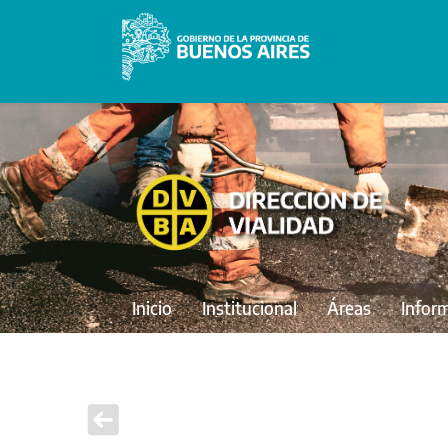
Inicio
Institucional
Áreas
Infor