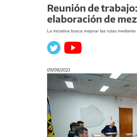
Reunión de trabajo:
elaboración de mez
La iniciativa busca mejorar las rutas mediante
09/08/2023
Anterior