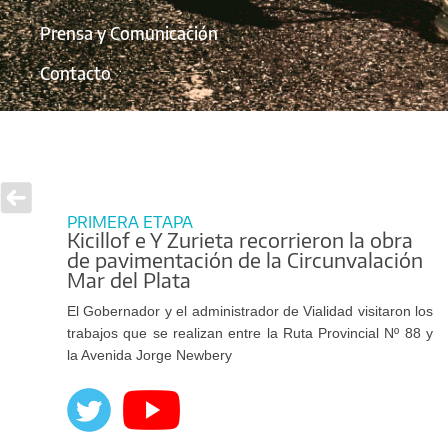
Prensa y Comunicación
Contacto
PRIMERA ETAPA
Kicillof e Y Zurieta recorrieron la obra
de pavimentación de la Circunvalación
Mar del Plata
El Gobernador y el administrador de Vialidad visitaron los
trabajos que se realizan entre la Ruta Provincial Nº 88 y
la Avenida Jorge Newbery