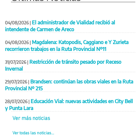
El administrador de Vialidad recibió al
04/08/2026
|
intendente de Carmen de Areco
Magdalena: Katopodis, Caggiano e Y Zurieta
04/08/2026
|
recorrieron trabajos en la Ruta Provincial Nº11
Restricción de tránsito pesado por Receso
31/07/2026
|
Invernal
Brandsen: continúan las obras viales en la Ruta
29/07/2026
|
Provincial Nº 215
Educación Vial: nuevas actividades en City Bell
28/07/2026
|
y Punta Lara
Ver más noticias
Ver todas las noticias...