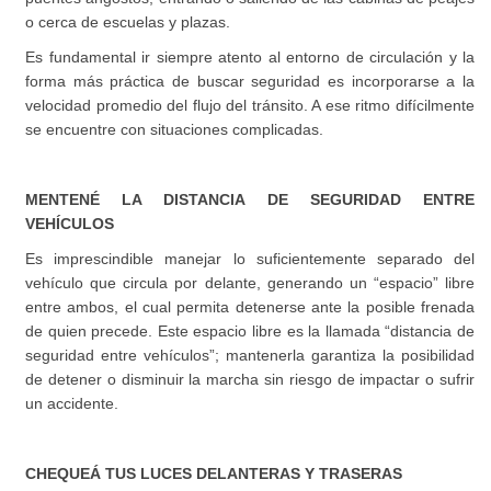
o cerca de escuelas y plazas.
Es fundamental ir siempre atento al entorno de circulación y la
forma más práctica de buscar seguridad es incorporarse a la
velocidad promedio del flujo del tránsito. A ese ritmo difícilmente
se encuentre con situaciones complicadas.
MENTENÉ LA DISTANCIA DE SEGURIDAD ENTRE
VEHÍCULOS
Es imprescindible manejar lo suficientemente separado del
vehículo que circula por delante, generando un “espacio” libre
entre ambos, el cual permita detenerse ante la posible frenada
de quien precede. Este espacio libre es la llamada “distancia de
seguridad entre vehículos”; mantenerla garantiza la posibilidad
de detener o disminuir la marcha sin riesgo de impactar o sufrir
un accidente.
CHEQUEÁ TUS LUCES DELANTERAS Y TRASERAS