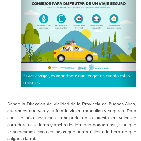
Si vas a viajar, es importante que tengas en cuenta estos
consejos
Desde la Dirección de Vialidad de la Provincia de Buenos Aires,
queremos que vos y tu familia viajen tranquilos y seguros. Para
eso, no sólo seguimos trabajando en la puesta en valor de
corredores a lo largo y ancho del territorio bonaerense, sino que
te acercamos cinco consejos que serán útiles a la hora de que
salgas a la ruta.