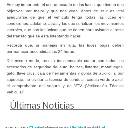
Es muy importante el uso adecuado de las luces, que tienen dos
objetivos: ver mejor y que nos vean. Antes de salir es vital
asegurarse de que el vehículo tenga todas las luces en
condiciones: adelante, atrás y las que señalizan los movimientos
laterales, que son las únicas que se tienen para avisarle al resto
del tránsito qué se está intentando hacer.
Recordá que, si manejás en ruta, las luces bajas deben
permanecer encendidas las 24 horas.
Del mismo modo, resulta indispensable contar con todos los
accesorios de seguridad del auto: balizas, linterna, matafuegos,
gato, llave cruz, caja de herramientas y goma de auxilio. Y, por
supuesto, no olvidar la licencia de conducir, cédula verde o azul,
el comprobante del seguro y de VTV (Verificación Técnica
Vehicular).
Últimas Noticias