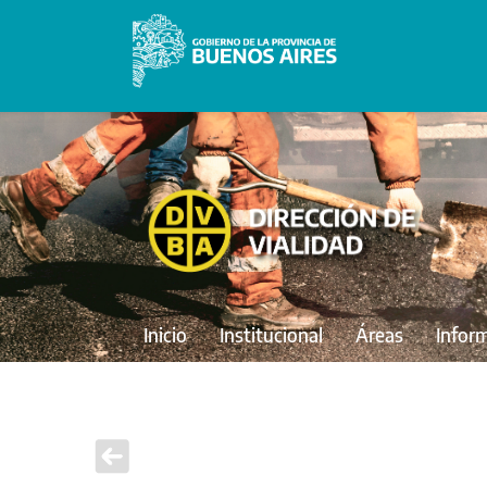
Inicio
Institucional
Áreas
Infor