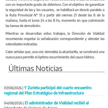
con un importante grado de deterioro. Con el objetivo de garantizar
la seguridad de las y los usuarios, se habilitará un desvío paralelo a
la Ruta Provincial N° 51 a partir del viernes 21 desde las 8 de la
mañana, hasta el lunes 24 a las 8 hs, momento en que culminarán
las tareas de demolición.
Mientras se desarrollan estos trabajos, la Dirección de Vialidad
recomienda respetar la señalización correspondiente y atender las
velocidades indicadas.
Cabe señalar que, una vez demolida la alcantarilla, se construirá una
nueva para permitir el óptimo escurrimiento del cauce hídrico.
Últimas Noticias
Y Zurieta participó del cuarto encuentro
07/08/2026
|
regional del Plan Estratégico de Infraestructura
El administrador de Vialidad recibió al
04/08/2026
|