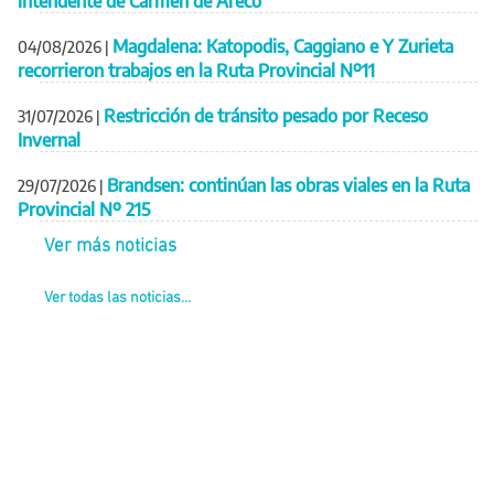
intendente de Carmen de Areco
Magdalena: Katopodis, Caggiano e Y Zurieta
04/08/2026
|
recorrieron trabajos en la Ruta Provincial Nº11
Restricción de tránsito pesado por Receso
31/07/2026
|
Invernal
Brandsen: continúan las obras viales en la Ruta
29/07/2026
|
Provincial Nº 215
Ver más noticias
Ver todas las noticias...