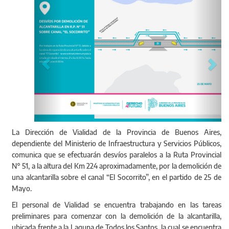
La Dirección de Vialidad de la Provincia de Buenos Aires,
dependiente del Ministerio de Infraestructura y Servicios Públicos,
comunica que se efectuarán desvíos paralelos a la Ruta Provincial
N° 51, a la altura del Km 224 aproximadamente, por la demolición de
una alcantarilla sobre el canal “El Socorrito”, en el partido de 25 de
Mayo.
El personal de Vialidad se encuentra trabajando en las tareas
preliminares para comenzar con la demolición de la alcantarilla,
ubicada frente a la Laguna de Todos los Santos, la cual se encuentra