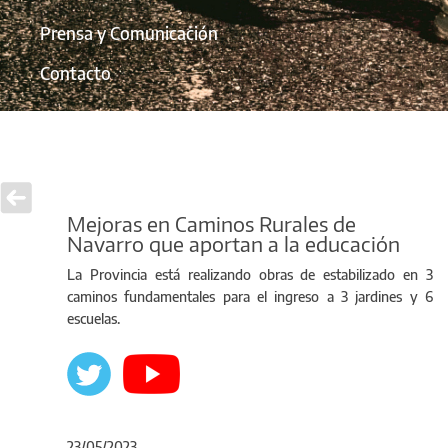
Prensa y Comunicación
Contacto
Mejoras en Caminos Rurales de
Navarro que aportan a la educación
La Provincia está realizando obras de estabilizado en 3
caminos fundamentales para el ingreso a 3 jardines y 6
escuelas.
23/05/2023