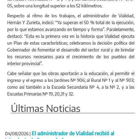
05, sobre una longitud superior a los 52 kilómetros.
Respecto al ritmo de los trabajos, el administrador de Vialidad,
Hernán Y Zurieta, indicó: “Ya superan el 50 % total de la ejecución,
por lo que estamos avanzando en tiempo y forma”. Paralelamente,
destacó: “Esta es la primera vez en la historia que Vialidad ejecuta
un Plan de estas características; celebramos la decisión política del
Gobernador de fomentar el desarrollo del sector rural y de brindar
los recursos necesarios para el crecimiento de los pueblos del
interior provincial”.
Cabe señalar que las obras aportarán a la educación, al permitir el
ingreso y el egreso a los Jardines Nº 906; al Rural Nº 1 y al Nº 903;
como así también a la Escuela Secundaria Nº 4, a la Nº 2, y a las
Escuelas Primarias Nº 19, 20,31 y 32.
Últimas Noticias
El administrador de Vialidad recibió al
04/08/2026
|