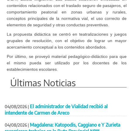
contenidos relacionados con el traslado seguro de pasajeros, el
comportamiento peatonal en zonas urbanas y rurales,
conceptos principales de la normativa vial, el uso correcto de
elementos de seguridad y otras conductas preventivas.
La propuesta didáctica se centró en teatralizaciones y juegos
grupales de resolución, con el objetivo de lograr un mayor
acercamiento conceptual a los contenidos abordados.
Por último, se proveyó material pedagógico-didáctico para que
el mismo pueda ser utilizado por los docentes de los
establecimientos escolares.
Últimas Noticias
El administrador de Vialidad recibió al
04/08/2026
|
intendente de Carmen de Areco
Magdalena: Katopodis, Caggiano e Y Zurieta
04/08/2026
|