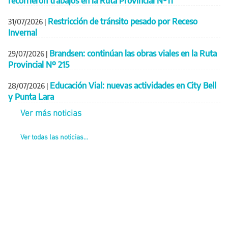
recorrieron trabajos en la Ruta Provincial Nº11
Restricción de tránsito pesado por Receso
31/07/2026
|
Invernal
Brandsen: continúan las obras viales en la Ruta
29/07/2026
|
Provincial Nº 215
Educación Vial: nuevas actividades en City Bell
28/07/2026
|
y Punta Lara
Ver más noticias
Ver todas las noticias...