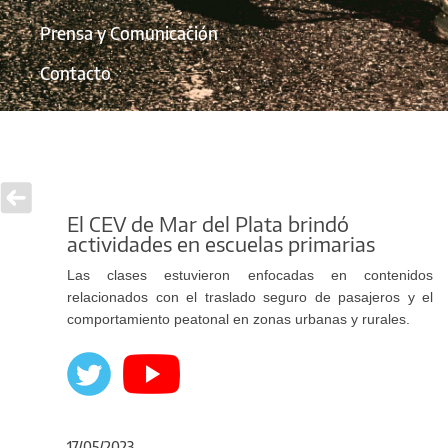
Prensa y Comunicación
Contacto
El CEV de Mar del Plata brindó
actividades en escuelas primarias
Las clases estuvieron enfocadas en contenidos
relacionados con el traslado seguro de pasajeros y el
comportamiento peatonal en zonas urbanas y rurales.
17/05/2023