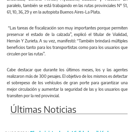
paralelo, también se está trabajando en las rutas provinciales N° 51,
61, 10, 36, 29 y en la autopista Buenos Aires-La Plata.
“Las tareas de fiscalización son muy importantes porque permiten
preservar el estado de la calzada”, explicó el titular de Vialidad,
Hernán Y Zurieta. A su vez, manifestó: “También brindará múltiples
beneficios tanto para los transportistas como para los usuarios que
circulen por las rutas”.
Cabe destacar que durante los últimos meses, los y las agentes
realizaron más de 300 pesajes. El objetivo de los mismos es detectar
el sobrepeso de los vehículos de gran porte para garantizar una
mejor circulación y aumentar la seguridad de las y los usuarios que
transiten por la red provincial.
Últimas Noticias