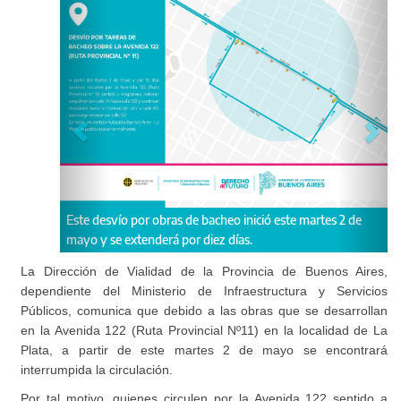
​Este desvío por obras de bacheo inició este martes 2 de
mayo y se extenderá por diez días.
La Dirección de Vialidad de la Provincia de Buenos Aires,
dependiente del Ministerio de Infraestructura y Servicios
Públicos, comunica que debido a las obras que se desarrollan
en la Avenida 122 (Ruta Provincial Nº11) en la localidad de La
Plata, a partir de este martes 2 de mayo se encontrará
interrumpida la circulación.
Por tal motivo, quienes circulen por la Avenida 122 sentido a