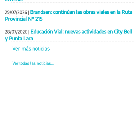
Brandsen: continúan las obras viales en la Ruta
29/07/2026
|
Provincial Nº 215
Educación Vial: nuevas actividades en City Bell
28/07/2026
|
y Punta Lara
Ver más noticias
Ver todas las noticias...