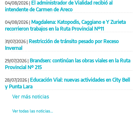
El administrador de Vialidad recibió al
04/08/2026
|
intendente de Carmen de Areco
Magdalena: Katopodis, Caggiano e Y Zurieta
04/08/2026
|
recorrieron trabajos en la Ruta Provincial Nº11
Restricción de tránsito pesado por Receso
31/07/2026
|
Invernal
Brandsen: continúan las obras viales en la Ruta
29/07/2026
|
Provincial Nº 215
Educación Vial: nuevas actividades en City Bell
28/07/2026
|
y Punta Lara
Ver más noticias
Ver todas las noticias...