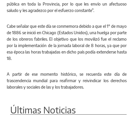
pública en toda la Provincia, por lo que les envío un afectuoso
saludo y les agradezco por el esfuerzo constante”.
Cabe señalar que este día se conmemora debido a que el 1° de mayo
de 1886 se inició en Chicago (Estados Unidos), una huelga por parte
de los obreros fabriles. El objetivo que los movilizó fue el reclamo
por la implementación de la jornada laboral de 8 horas, ya que por
esa época las horas trabajadas en dicho país podía extenderse hasta
18.
A partir de ese momento histórico, se recuerda este día de
trascendencia mundial para reafirmar y reivindicar los derechos
laborales y sociales de las y los trabajadores.
Últimas Noticias