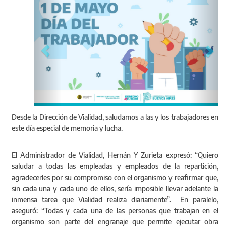
Desde la Dirección de Vialidad, saludamos a las y los trabajadores en
este día especial de memoria y lucha.
El Administrador de Vialidad, Hernán Y Zurieta expresó: “Quiero
saludar a todas las empleadas y empleados de la repartición,
agradecerles por su compromiso con el organismo y reafirmar que,
sin cada una y cada uno de ellos, sería imposible llevar adelante la
inmensa tarea que Vialidad realiza diariamente”. En paralelo,
aseguró: “Todas y cada una de las personas que trabajan en el
organismo son parte del engranaje que permite ejecutar obra