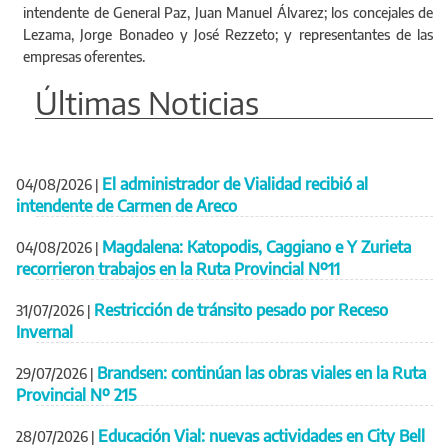
intendente de General Paz, Juan Manuel Álvarez; los concejales de
Lezama, Jorge Bonadeo y José Rezzeto; y representantes de las
empresas oferentes.
Últimas Noticias
El administrador de Vialidad recibió al
04/08/2026
|
intendente de Carmen de Areco
Magdalena: Katopodis, Caggiano e Y Zurieta
04/08/2026
|
recorrieron trabajos en la Ruta Provincial Nº11
Restricción de tránsito pesado por Receso
31/07/2026
|
Invernal
Brandsen: continúan las obras viales en la Ruta
29/07/2026
|
Provincial Nº 215
Educación Vial: nuevas actividades en City Bell
28/07/2026
|