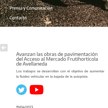
Prensa y Comunicación
Contacto
Avanzan las obras de pavimentación
del Acceso al Mercado Frutihortícola
de Avellaneda
Los trabajos se desarrollan con el objetivo de aumentar
la fluidez vehicular en la bajada de la autopista.
19/04/2023