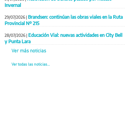
Invernal
Brandsen: continúan las obras viales en la Ruta
29/07/2026
|
Provincial Nº 215
Educación Vial: nuevas actividades en City Bell
28/07/2026
|
y Punta Lara
Ver más noticias
Ver todas las noticias...