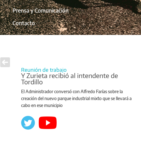
Prensa y Comunicación
Contacto
Reunión de trabajo
Y Zurieta recibió al intendente de
Tordillo
El Administrador conversó con Alfredo Farías sobre la
creación del nuevo parque industrial mixto que se llevará a
cabo en ese municipio