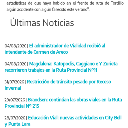
estadísticas de que haya habido en el frente de ruta de Tordillo
algún accidente con algún fallecido este verano”.
Últimas Noticias
El administrador de Vialidad recibió al
04/08/2026
|
intendente de Carmen de Areco
Magdalena: Katopodis, Caggiano e Y Zurieta
04/08/2026
|
recorrieron trabajos en la Ruta Provincial Nº11
Restricción de tránsito pesado por Receso
31/07/2026
|
Invernal
Brandsen: continúan las obras viales en la Ruta
29/07/2026
|
Provincial Nº 215
Educación Vial: nuevas actividades en City Bell
28/07/2026
|
y Punta Lara