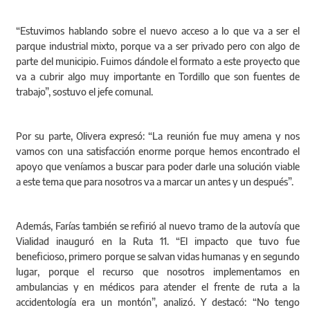
“Estuvimos hablando sobre el nuevo acceso a lo que va a ser el
parque industrial mixto, porque va a ser privado pero con algo de
parte del municipio. Fuimos dándole el formato a este proyecto que
va a cubrir algo muy importante en Tordillo que son fuentes de
trabajo”, sostuvo el jefe comunal.
Por su parte, Olivera expresó: “La reunión fue muy amena y nos
vamos con una satisfacción enorme porque hemos encontrado el
apoyo que veníamos a buscar para poder darle una solución viable
a este tema que para nosotros va a marcar un antes y un después”.
Además, Farías también se refirió al nuevo tramo de la autovía que
Vialidad inauguró en la Ruta 11. “El impacto que tuvo fue
beneficioso, primero porque se salvan vidas humanas y en segundo
lugar, porque el recurso que nosotros implementamos en
ambulancias y en médicos para atender el frente de ruta a la
accidentología era un montón”, analizó. Y destacó: “No tengo