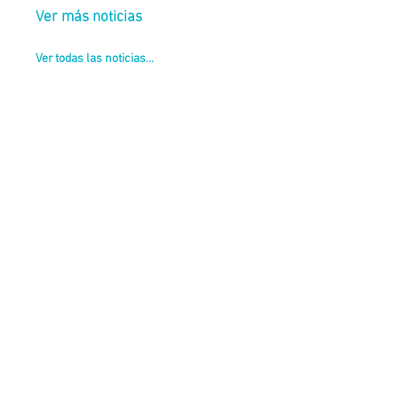
Ver más noticias
Ver todas las noticias...