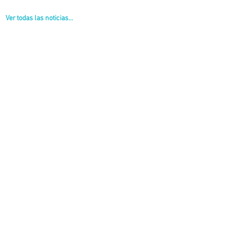
Ver todas las noticias...