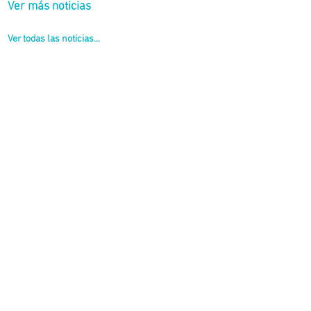
Ver más noticias
Ver todas las noticias...