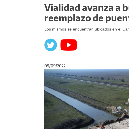
Vialidad avanza a b
reemplazo de puen
Los mismos se encuentran ubicados en el Cam
09/09/2022
Anterior