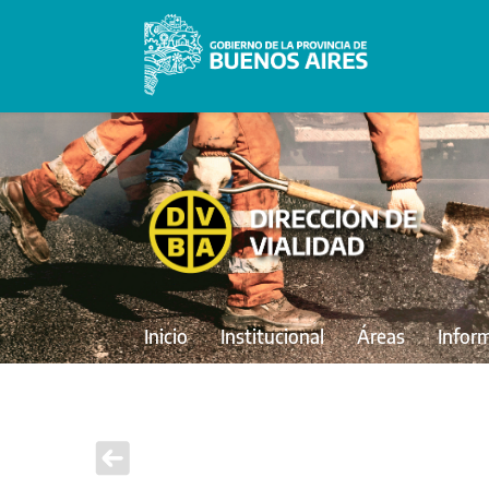
Inicio
Institucional
Áreas
Infor