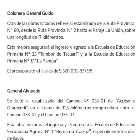
Dolores y General Guido
Otra de las obras licitadas refiere al estabilizado de la Ruta Provincial
N° 60, desde la Ruta Provincial N° 2 hasta el Paraje La Unión, sobre
una longitud de 17 kilómetros.
Esta mejora asegurará el ingreso y egreso a la Escuela de Educación
Primaria N° 23 “Tambor de Tacuarí” y a la Escuela de Educación
Primaria N° 17 “La Pampa”.
El presupuesto oficial es de $ 320.005.837,98.
General Alvarado
Se licitó el estabilizado del Camino N° 033-01 de “Acceso a
Otamendi”, en el tramo de 11,5 kilómetros comprendido entre el
Camino 033-02 y el Camino 033-07.
Esta obra mejorará el ingreso y el egreso a la Escuela de Educación
Secundaria Agraria N° 1 “Bernardo Yraizoz”, especialmente los días
de lluvia.