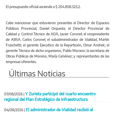
El presupuesto oficial asciende a $ 204.858.523,2.
Cabe mencionar que estuvieron presentes el Director de Espacios
Públicos Provincial, Daniel Orqueda; el Director Provincial de
Calidad y Control Técnico de ADA, Javier Coronel; el vicepresidente
de ABSA, Carlos Coronel; el subadministrador de Vialidad, Martín
Fraschetti; el gerente Ejecutivo de la Repartición, Omar Andrek; el
gerente Técnico de dicho organismo, Pablo Morano; la secretaria de
Obras Públicas de Moreno, María Giménez; y representantes de las
empresas oferentes.
Últimas Noticias
Y Zurieta participó del cuarto encuentro
07/08/2026
|
regional del Plan Estratégico de Infraestructura
El administrador de Vialidad recibió al
04/08/2026
|