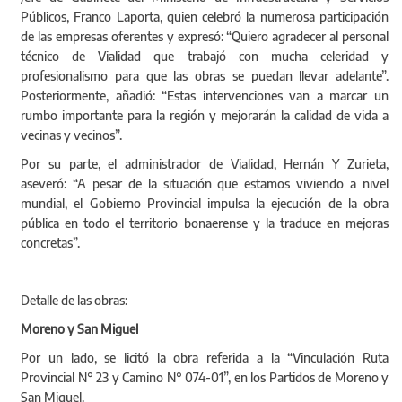
Públicos, Franco Laporta, quien celebró la numerosa participación
de las empresas oferentes y expresó: “Quiero agradecer al personal
técnico de Vialidad que trabajó con mucha celeridad y
profesionalismo para que las obras se puedan llevar adelante”.
Posteriormente, añadió: “Estas intervenciones van a marcar un
rumbo importante para la región y mejorarán la calidad de vida a
vecinas y vecinos”.
Por su parte, el administrador de Vialidad, Hernán Y Zurieta,
aseveró: “A pesar de la situación que estamos viviendo a nivel
mundial, el Gobierno Provincial impulsa la ejecución de la obra
pública en todo el territorio bonaerense y la traduce en mejoras
concretas”.
Detalle de las obras:
Moreno y San Miguel
Por un lado, se licitó la obra referida a la “Vinculación Ruta
Provincial N° 23 y Camino N° 074-01”, en los Partidos de Moreno y
San Miguel.