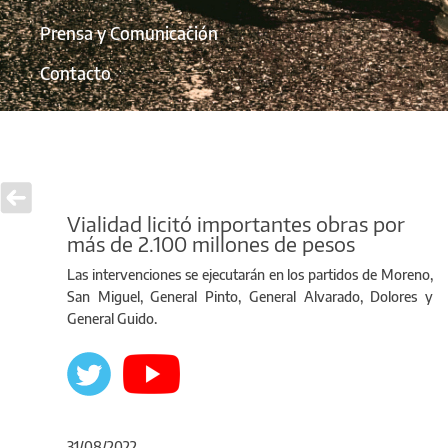
Prensa y Comunicación
Contacto
Vialidad licitó importantes obras por
más de 2.100 millones de pesos
Las intervenciones se ejecutarán en los partidos de Moreno,
San Miguel, General Pinto, General Alvarado, Dolores y
General Guido.
31/08/2022