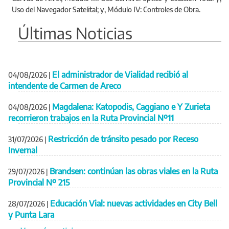
Uso del Navegador Satelital; y, Módulo IV: Controles de Obra.
Últimas Noticias
El administrador de Vialidad recibió al
04/08/2026
|
intendente de Carmen de Areco
Magdalena: Katopodis, Caggiano e Y Zurieta
04/08/2026
|
recorrieron trabajos en la Ruta Provincial Nº11
Restricción de tránsito pesado por Receso
31/07/2026
|
Invernal
Brandsen: continúan las obras viales en la Ruta
29/07/2026
|
Provincial Nº 215
Educación Vial: nuevas actividades en City Bell
28/07/2026
|
y Punta Lara