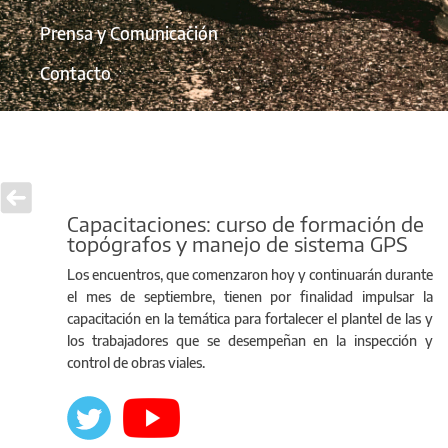
Prensa y Comunicación
Contacto
Capacitaciones: curso de formación de
topógrafos y manejo de sistema GPS
Los encuentros, que comenzaron hoy y continuarán durante
el mes de septiembre, tienen por finalidad impulsar la
capacitación en la temática para fortalecer el plantel de las y
los trabajadores que se desempeñan en la inspección y
control de obras viales.