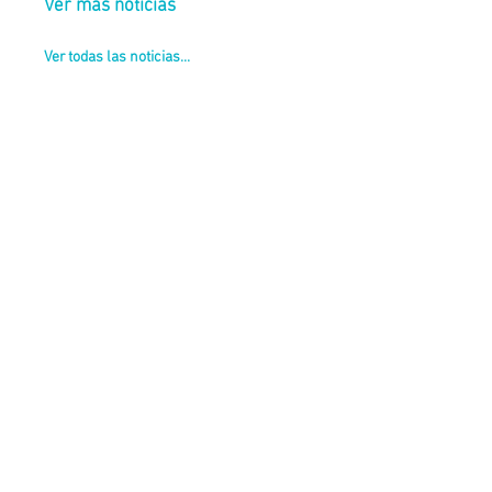
Ver más noticias
Ver todas las noticias...