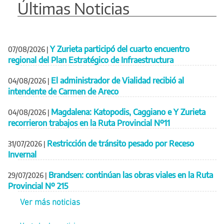
Últimas Noticias
Y Zurieta participó del cuarto encuentro
07/08/2026
|
regional del Plan Estratégico de Infraestructura
El administrador de Vialidad recibió al
04/08/2026
|
intendente de Carmen de Areco
Magdalena: Katopodis, Caggiano e Y Zurieta
04/08/2026
|
recorrieron trabajos en la Ruta Provincial Nº11
Restricción de tránsito pesado por Receso
31/07/2026
|
Invernal
Brandsen: continúan las obras viales en la Ruta
29/07/2026
|
Provincial Nº 215
Ver más noticias