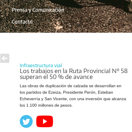
Prensa y Comunicación
Contacto
Infraestructura vial
Los trabajos en la Ruta Provincial N° 58
superan el 50 % de avance
Las obras de duplicación de calzada se desarrollan en
los partidos de Ezeiza, Presidente Perón, Esteban
Echeverría y San Vicente, con una inversión que alcanza
los 1.100 millones de pesos.