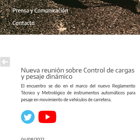
Prensa y Comunicación
Contacto
Nueva reunión sobre Control de cargas
y pesaje dinámico
El encuentro se dio en el marco del nuevo Reglamento
Técnico y Metrológico de instrumentos automáticos para
pesaje en movimiento de vehículos de carretera.
04/08/2022