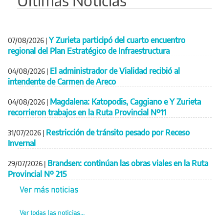
Últimas Noticias
Y Zurieta participó del cuarto encuentro
07/08/2026
|
regional del Plan Estratégico de Infraestructura
El administrador de Vialidad recibió al
04/08/2026
|
intendente de Carmen de Areco
Magdalena: Katopodis, Caggiano e Y Zurieta
04/08/2026
|
recorrieron trabajos en la Ruta Provincial Nº11
Restricción de tránsito pesado por Receso
31/07/2026
|
Invernal
Brandsen: continúan las obras viales en la Ruta
29/07/2026
|
Provincial Nº 215
Ver más noticias
Ver todas las noticias...