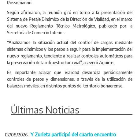
Russomanno.
Según afirmaron, la reunión giró en torno a la presentación del
Sistema de Pesaje Dinámico de la Dirección de Vialidad, en el marco
del nuevo Reglamento Técnico Metrológico, publicado por la
Secretaría de Comercio Interior.
“Analizamos la situación actual del control de cargas mediante
sistemas dinámicos y los pasos a seguir para la implementación del
nuevo reglamento, tendiente a realizar controles automáticos para
la preservación de la infraestructura vial”, aseveró Aguirre.
Es importante aclarar que Vialidad desarrolla periódicamente
controles de pesos y dimensiones, a través de la utilización de
balanzas móviles, en distintos puntos del territorio bonaerense.
Últimas Noticias
Y Zurieta participó del cuarto encuentro
07/08/2026
|