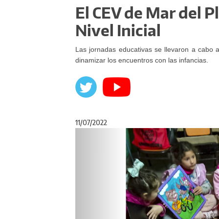
El CEV de Mar del Pl
Nivel Inicial
Las jornadas educativas se llevaron a cabo a 
dinamizar los encuentros con las infancias.
11/07/2022
Anterior