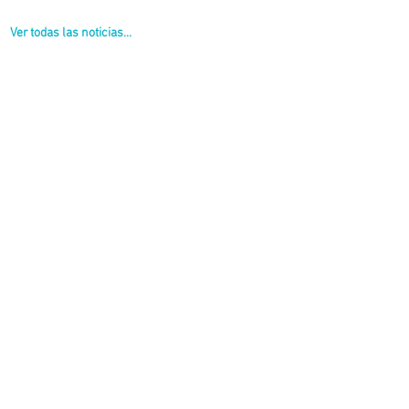
Ver todas las noticias...
tas formas de