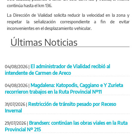
continúa hasta el km 136.
La Dirección de Vialidad solicita reducir la velocidad en la zona y
respetar la señalización correspondiente a fin de evitar
inconvenientes en el desplazamiento vehicular.
Últimas Noticias
El administrador de Vialidad recibió al
04/08/2026
|
intendente de Carmen de Areco
Magdalena: Katopodis, Caggiano e Y Zurieta
04/08/2026
|
recorrieron trabajos en la Ruta Provincial Nº11
Restricción de tránsito pesado por Receso
31/07/2026
|
Invernal
Brandsen: continúan las obras viales en la Ruta
29/07/2026
|
Provincial Nº 215