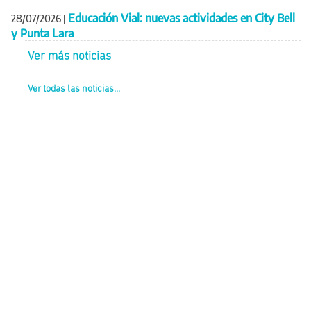
Educación Vial: nuevas actividades en City Bell
28/07/2026
|
y Punta Lara
Ver más noticias
Ver todas las noticias...