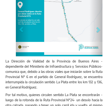
La Dirección de Vialidad de la Provincia de Buenos Aires -
dependiente del Ministerio de Infraestructura y Servicios Públicos-
comunica que, debido a las obras viales que iniciarán sobre la Ruta
Provincial N° 6 en el partido de General Rodríguez, se encuentra
interrumpida la circulación sentido La Plata entre los km 132 y 136,
en General Rodríguez.
Por tal motivo, quienes circulen sentido La Plata se encontrarán -
luego de la rotonda de la Ruta Provincial N°24- un desvío hacia la
otra calzada, pasando a tener un solo carril ida y vuelta, el mismo