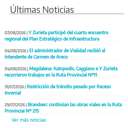
Últimas Noticias
Y Zurieta participó del cuarto encuentro
07/08/2026
|
regional del Plan Estratégico de Infraestructura
El administrador de Vialidad recibió al
04/08/2026
|
intendente de Carmen de Areco
Magdalena: Katopodis, Caggiano e Y Zurieta
04/08/2026
|
recorrieron trabajos en la Ruta Provincial Nº11
Restricción de tránsito pesado por Receso
31/07/2026
|
Invernal
Brandsen: continúan las obras viales en la Ruta
29/07/2026
|
Provincial Nº 215
Ver más noticias