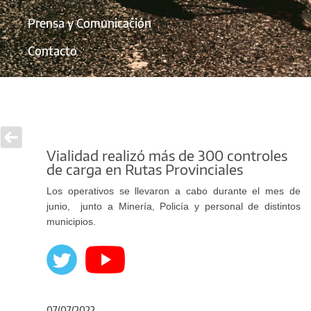
Prensa y Comunicación
Contacto
Vialidad realizó más de 300 controles
de carga en Rutas Provinciales
Los operativos se llevaron a cabo durante el mes de
junio, junto a Minería, Policía y personal de distintos
municipios.
07/07/2022