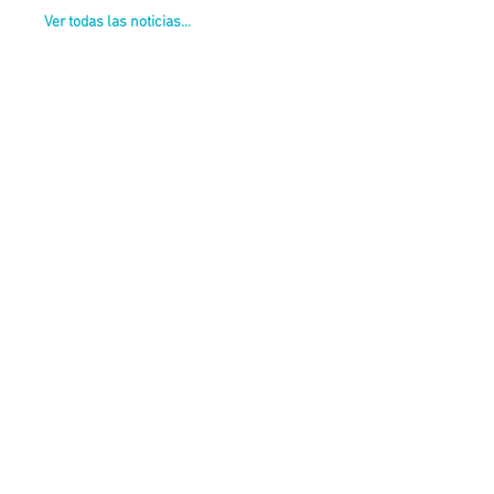
Ver todas las noticias...