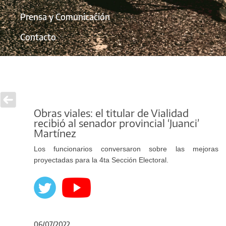
Prensa y Comunicación
Contacto
Obras viales: el titular de Vialidad
recibió al senador provincial ‘Juanci’
Martínez
Los funcionarios conversaron sobre las mejoras
proyectadas para la 4ta Sección Electoral.
06/07/2022