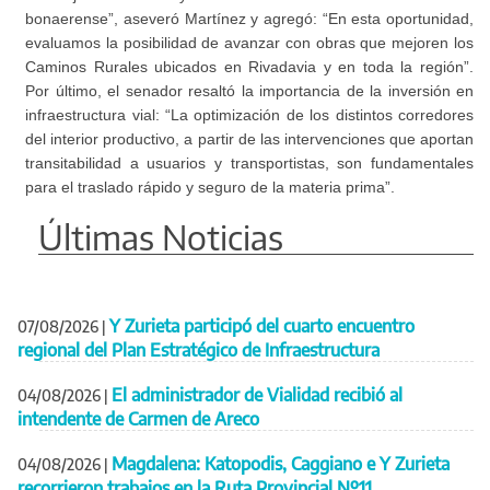
bonaerense”, aseveró Martínez y agregó: “En esta oportunidad,
evaluamos la posibilidad de avanzar con obras que mejoren los
Caminos Rurales ubicados en Rivadavia y en toda la región”.
Por último, el senador resaltó la importancia de la inversión en
infraestructura vial: “La optimización de los distintos corredores
del interior productivo, a partir de las intervenciones que aportan
transitabilidad a usuarios y transportistas, son fundamentales
para el traslado rápido y seguro de la materia prima”.
Últimas Noticias
Y Zurieta participó del cuarto encuentro
07/08/2026
|
regional del Plan Estratégico de Infraestructura
El administrador de Vialidad recibió al
04/08/2026
|
intendente de Carmen de Areco
Magdalena: Katopodis, Caggiano e Y Zurieta
04/08/2026
|
recorrieron trabajos en la Ruta Provincial Nº11