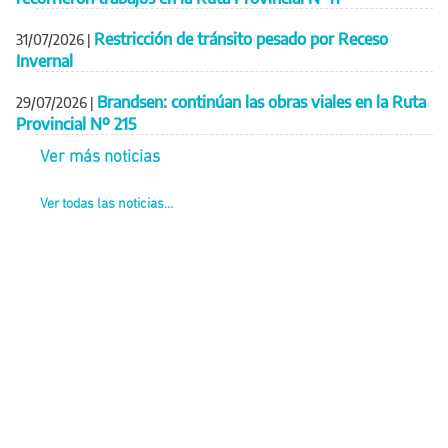
Restricción de tránsito pesado por Receso
31/07/2026
|
Invernal
Brandsen: continúan las obras viales en la Ruta
29/07/2026
|
Provincial Nº 215
Ver más noticias
Ver todas las noticias...