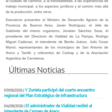
al cuidado de caminos, a la transitabilidad, a las experiencias de
trabajo municipal, a los aspectos jurídicos y al camino más allá
de la producción, entre otros.
Estuvieron presentes el Ministro de Desarrollo Agrario de la
Provincia de Buenos Aires, Javier Rodríguez; el Jefe de
Gabinete del mismo organismo, Jonatan Sánchez Sosa; el
presidente del Directorio de Vialidad de La Pampa, Rodrigo
Miguel Cadenas; el intendente de Benito Juárez, Julio Cesar
Marini; representantes de los municipios de San Antonio de
Areco y Tandil; y referentes de Carbap y de la Asociación
Argentina de Carreteras.
Últimas Noticias
Y Zurieta participó del cuarto encuentro
07/08/2026
|
regional del Plan Estratégico de Infraestructura
El administrador de Vialidad recibió al
04/08/2026
|
intendente de Carmen de Areco