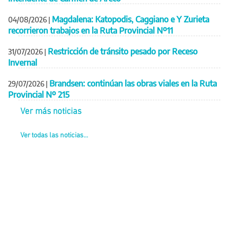
Magdalena: Katopodis, Caggiano e Y Zurieta
04/08/2026
|
recorrieron trabajos en la Ruta Provincial Nº11
Restricción de tránsito pesado por Receso
31/07/2026
|
Invernal
Brandsen: continúan las obras viales en la Ruta
29/07/2026
|
Provincial Nº 215
Ver más noticias
Ver todas las noticias...