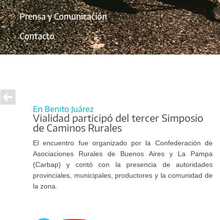
Prensa y Comunicación
Contacto
En Benito Juárez
Vialidad participó del tercer Simposio
de Caminos Rurales
El encuentro fue organizado por la Confederación de
Asociaciones Rurales de Buenos Aires y La Pampa
(Carbap) y contó con la presencia de autoridades
provinciales, municipales, productores y la comunidad de
la zona.