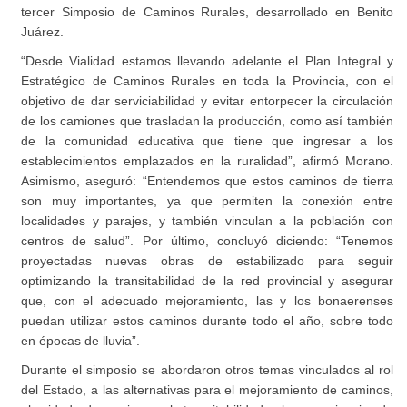
tercer Simposio de Caminos Rurales, desarrollado en Benito
Juárez.
“Desde Vialidad estamos llevando adelante el Plan Integral y
Estratégico de Caminos Rurales en toda la Provincia, con el
objetivo de dar serviciabilidad y evitar entorpecer la circulación
de los camiones que trasladan la producción, como así también
de la comunidad educativa que tiene que ingresar a los
establecimientos emplazados en la ruralidad”, afirmó Morano.
Asimismo, aseguró: “Entendemos que estos caminos de tierra
son muy importantes, ya que permiten la conexión entre
localidades y parajes, y también vinculan a la población con
centros de salud”. Por último, concluyó diciendo: “Tenemos
proyectadas nuevas obras de estabilizado para seguir
optimizando la transitabilidad de la red provincial y asegurar
que, con el adecuado mejoramiento, las y los bonaerenses
puedan utilizar estos caminos durante todo el año, sobre todo
en épocas de lluvia”.
Durante el simposio se abordaron otros temas vinculados al rol
del Estado, a las alternativas para el mejoramiento de caminos,