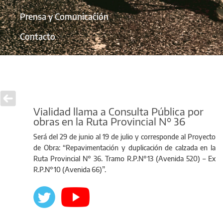
Prensa y Comunicación
Contacto
Vialidad llama a Consulta Pública por
obras en la Ruta Provincial N° 36
Será del 29 de junio al 19 de julio y corresponde al Proyecto
de Obra: “Repavimentación y duplicación de calzada en la
Ruta Provincial N° 36. Tramo R.P.N°13 (Avenida 520) – Ex
R.P.N°10 (Avenida 66)”.