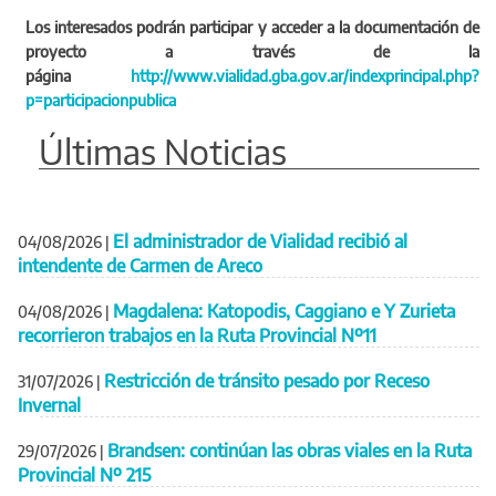
Los interesados podrán participar y acceder a la documentación de
proyecto a través de la
página
http://www.vialidad.gba.gov.ar/indexprincipal.php?
p=participacionpublica
Últimas Noticias
El administrador de Vialidad recibió al
04/08/2026
|
intendente de Carmen de Areco
Magdalena: Katopodis, Caggiano e Y Zurieta
04/08/2026
|
recorrieron trabajos en la Ruta Provincial Nº11
Restricción de tránsito pesado por Receso
31/07/2026
|
Invernal
Brandsen: continúan las obras viales en la Ruta
29/07/2026
|
Provincial Nº 215