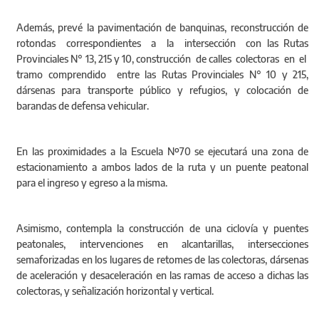
Además, prevé la pavimentación de banquinas, reconstrucción de
rotondas correspondientes a la intersección con las Rutas
Provinciales N° 13, 215 y 10, construcción de calles colectoras en el
tramo comprendido entre las Rutas Provinciales N° 10 y 215,
dársenas para transporte público y refugios, y colocación de
barandas de defensa vehicular.
En las proximidades a la Escuela Nº70 se ejecutará una zona de
estacionamiento a ambos lados de la ruta y un puente peatonal
para el ingreso y egreso a la misma.
Asimismo, contempla la construcción de una ciclovía y puentes
peatonales, intervenciones en alcantarillas, intersecciones
semaforizadas en los lugares de retomes de las colectoras, dársenas
de aceleración y desaceleración en las ramas de acceso a dichas las
colectoras, y señalización horizontal y vertical.