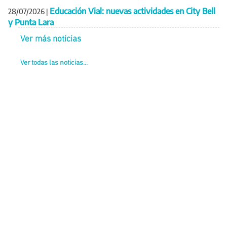
Educación Vial: nuevas actividades en City Bell
28/07/2026
|
y Punta Lara
Ver más noticias
Ver todas las noticias...