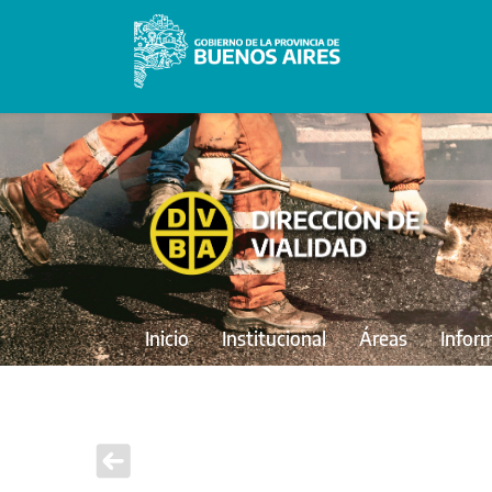
Inicio
Institucional
Áreas
Infor