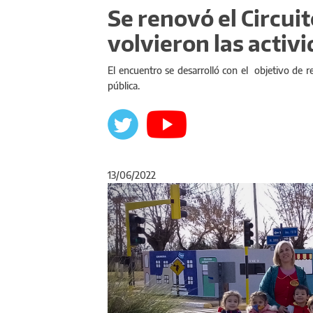
Se renovó el Circuito
volvieron las activ
El encuentro se desarrolló con el objetivo de 
pública.
13/06/2022
Anterior