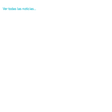
Ver todas las noticias...