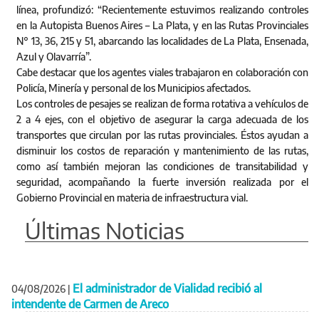
línea, profundizó: “Recientemente estuvimos realizando controles
en la Autopista Buenos Aires – La Plata, y en las Rutas Provinciales
N° 13, 36, 215 y 51, abarcando las localidades de La Plata, Ensenada,
Azul y Olavarría”.
Cabe destacar que los agentes viales trabajaron en colaboración con
Policía, Minería y personal de los Municipios afectados.
Los controles de pesajes se realizan de forma rotativa a vehículos de
2 a 4 ejes, con el objetivo de asegurar la carga adecuada de los
transportes que circulan por las rutas provinciales. Éstos ayudan a
disminuir los costos de reparación y mantenimiento de las rutas,
como así también mejoran las condiciones de transitabilidad y
seguridad, acompañando la fuerte inversión realizada por el
Gobierno Provincial en materia de infraestructura vial.
Últimas Noticias
El administrador de Vialidad recibió al
04/08/2026
|
intendente de Carmen de Areco