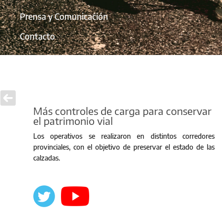
Prensa y Comunicación
Contacto
Más controles de carga para conservar
el patrimonio vial
Los operativos se realizaron en distintos corredores
provinciales, con el objetivo de preservar el estado de las
calzadas.