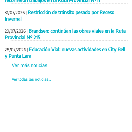
recorrieron trabajos en la Ruta Provincial Nº11
Restricción de tránsito pesado por Receso
31/07/2026
|
Invernal
Brandsen: continúan las obras viales en la Ruta
29/07/2026
|
Provincial Nº 215
Educación Vial: nuevas actividades en City Bell
28/07/2026
|
y Punta Lara
Ver más noticias
Ver todas las noticias...