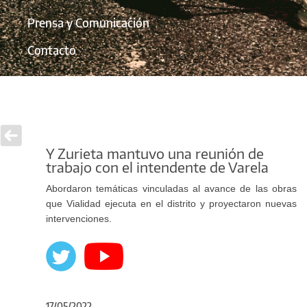
Prensa y Comunicación
Contacto
Y Zurieta mantuvo una reunión de
trabajo con el intendente de Varela
Abordaron temáticas vinculadas al avance de las obras
que Vialidad ejecuta en el distrito y proyectaron nuevas
intervenciones.
17/05/2022