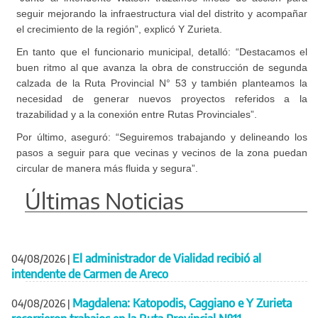
seguir mejorando la infraestructura vial del distrito y acompañar
el crecimiento de la región”, explicó Y Zurieta.
En tanto que el funcionario municipal, detalló: “Destacamos el
buen ritmo al que avanza la obra de construcción de segunda
calzada de la Ruta Provincial N° 53 y también planteamos la
necesidad de generar nuevos proyectos referidos a la
trazabilidad y a la conexión entre Rutas Provinciales”.
Por último, aseguró: “Seguiremos trabajando y delineando los
pasos a seguir para que vecinas y vecinos de la zona puedan
circular de manera más fluida y segura”.
Últimas Noticias
El administrador de Vialidad recibió al
04/08/2026
|
intendente de Carmen de Areco
Magdalena: Katopodis, Caggiano e Y Zurieta
04/08/2026
|