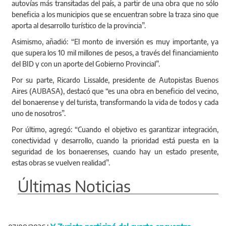
autovías más transitadas del país, a partir de una obra que no sólo
beneficia a los municipios que se encuentran sobre la traza sino que
aporta al desarrollo turístico de la provincia”.
Asimismo, añadió: “El monto de inversión es muy importante, ya
que supera los 10 mil millones de pesos, a través del financiamiento
del BID y con un aporte del Gobierno Provincial”.
Por su parte, Ricardo Lissalde, presidente de Autopistas Buenos
Aires (AUBASA), destacó que “es una obra en beneficio del vecino,
del bonaerense y del turista, transformando la vida de todos y cada
uno de nosotros”.
Por último, agregó: “Cuando el objetivo es garantizar integración,
conectividad y desarrollo, cuando la prioridad está puesta en la
seguridad de los bonaerenses, cuando hay un estado presente,
estas obras se vuelven realidad”.
Últimas Noticias