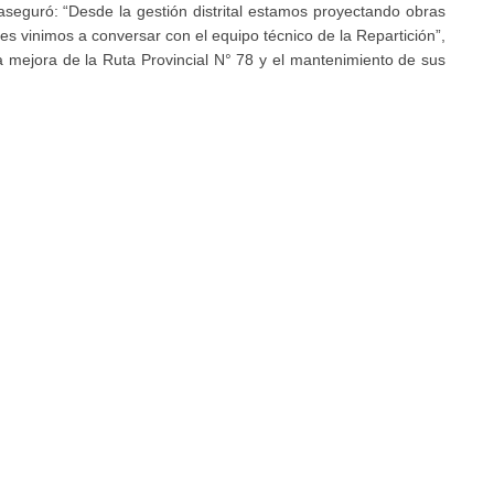
aseguró: “Desde la gestión distrital estamos proyectando obras
s vinimos a conversar con el equipo técnico de la Repartición”,
 mejora de la Ruta Provincial N° 78 y el mantenimiento de sus