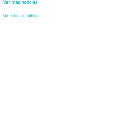
Ver más noticias
Ver todas las noticias...