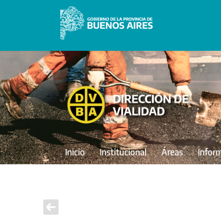
Inicio
Institucional
Áreas
Infor