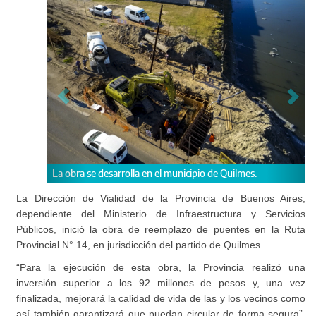
La obra se desarrolla en el municipio de Quilmes.
La Dirección de Vialidad de la Provincia de Buenos Aires,
dependiente del Ministerio de Infraestructura y Servicios
Públicos, inició la obra de reemplazo de puentes en la Ruta
Provincial N° 14, en jurisdicción del partido de Quilmes.
“Para la ejecución de esta obra, la Provincia realizó una
inversión superior a los 92 millones de pesos y, una vez
finalizada, mejorará la calidad de vida de las y los vecinos como
así también garantizará que puedan circular de forma segura”,