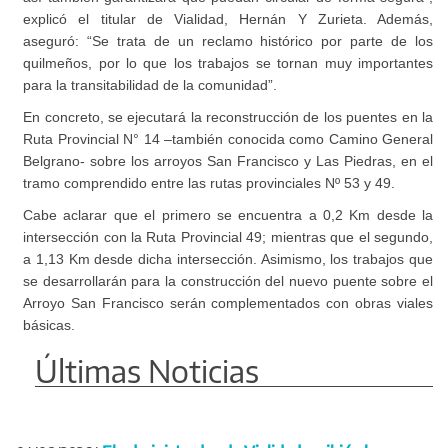
explicó el titular de Vialidad, Hernán Y Zurieta. Además,
aseguró: “Se trata de un reclamo histórico por parte de los
quilmeños, por lo que los trabajos se tornan muy importantes
para la transitabilidad de la comunidad”.
En concreto, se ejecutará la reconstrucción de los puentes en la
Ruta Provincial N° 14 –también conocida como Camino General
Belgrano- sobre los arroyos San Francisco y Las Piedras, en el
tramo comprendido entre las rutas provinciales Nº 53 y 49.
Cabe aclarar que el primero se encuentra a 0,2 Km desde la
intersección con la Ruta Provincial 49; mientras que el segundo,
a 1,13 Km desde dicha intersección. Asimismo, los trabajos que
se desarrollarán para la construcción del nuevo puente sobre el
Arroyo San Francisco serán complementados con obras viales
básicas.
Últimas Noticias