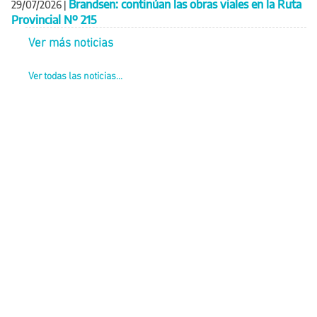
Brandsen: continúan las obras viales en la Ruta
29/07/2026
|
Provincial Nº 215
Ver más noticias
Ver todas las noticias...