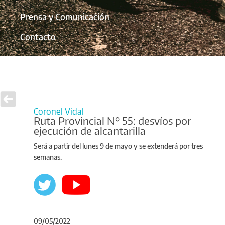
Prensa y Comunicación
Contacto
Coronel Vidal
Ruta Provincial N° 55: desvíos por
ejecución de alcantarilla
Será a partir del lunes 9 de mayo y se extenderá por tres
semanas.
09/05/2022