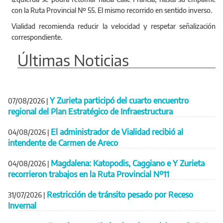
con la Ruta Provincial Nº 55. El mismo recorrido en sentido inverso.
Vialidad recomienda reducir la velocidad y respetar señalización
correspondiente.
Últimas Noticias
Y Zurieta participó del cuarto encuentro
07/08/2026
|
regional del Plan Estratégico de Infraestructura
El administrador de Vialidad recibió al
04/08/2026
|
intendente de Carmen de Areco
Magdalena: Katopodis, Caggiano e Y Zurieta
04/08/2026
|
recorrieron trabajos en la Ruta Provincial Nº11
Restricción de tránsito pesado por Receso
31/07/2026
|
Invernal