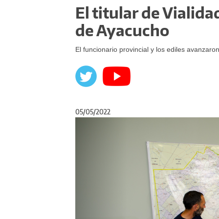
El titular de Vialid
de Ayacucho
El funcionario provincial y los ediles avanza
05/05/2022
Anterior