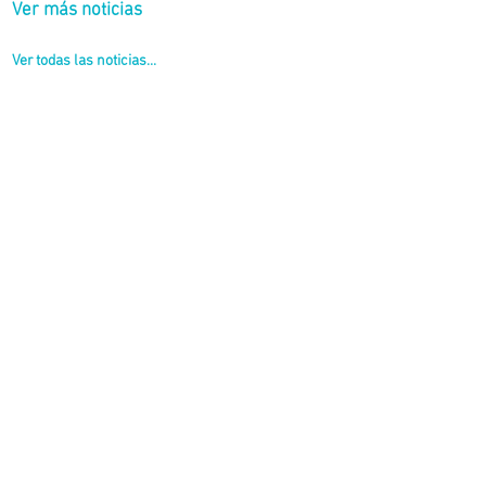
Ver más noticias
Ver todas las noticias...