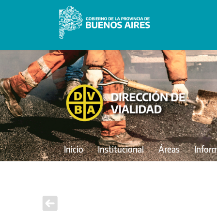
Inicio
Institucional
Áreas
Infor