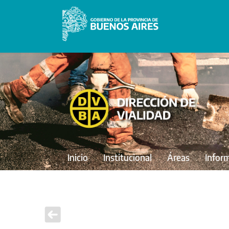
Inicio
Institucional
Áreas
Infor