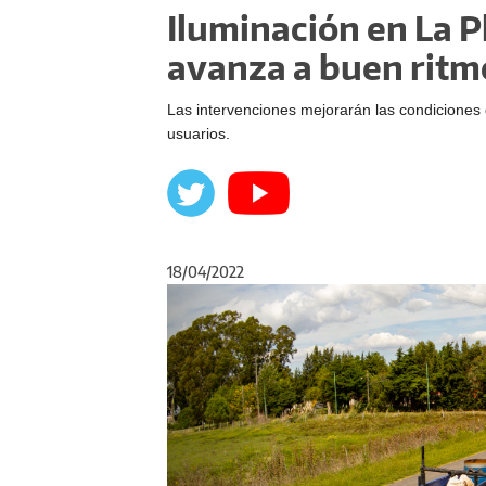
Iluminación en La Pl
avanza a buen ritm
Las intervenciones mejorarán las condiciones 
usuarios.
18/04/2022
Anterior