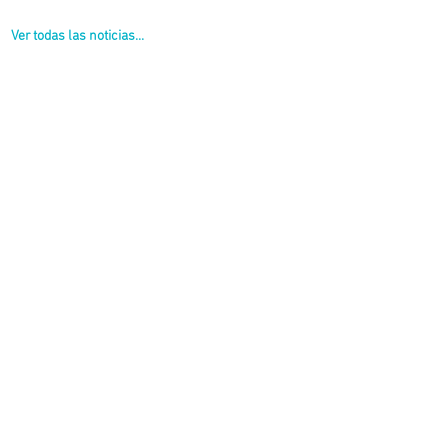
Ver todas las noticias...