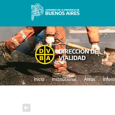
Inicio
Institucional
Áreas
Infor