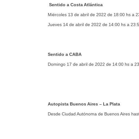
Sentido a Costa Atlántica
Miércoles 13 de abril de 2022 de 18:00 hs a 2
Jueves 14 de abril de 2022 de 14:00 hs a 23:
Sentido a CABA
Domingo 17 de abril de 2022 de 14:00 hs a 23
Autopista Buenos Aires – La Plata
Desde Ciudad Autónoma de Buenos Aires hasta