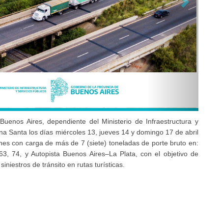
Buenos Aires, dependiente del Ministerio de Infraestructura y
a Santa los días miércoles 13, jueves 14 y domingo 17 de abril
ones con carga de más de 7 (siete) toneladas de porte bruto en:
 63, 74, y Autopista Buenos Aires–La Plata, con el objetivo de
siniestros de tránsito en rutas turísticas.