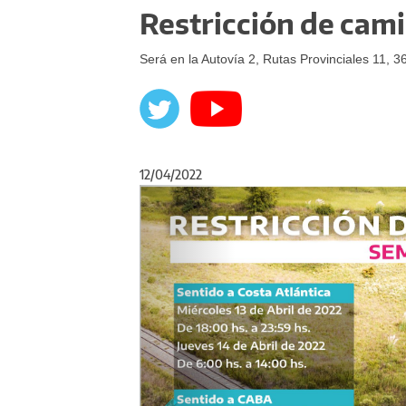
Restricción de cam
Será en la Autovía 2, Rutas Provinciales 11, 3
12/04/2022
Anterior