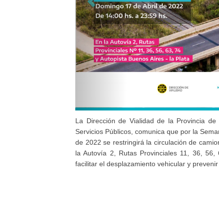
La Dirección de Vialidad de la Provincia de 
Servicios Públicos, comunica que por la Seman
de 2022 se restringirá la circulación de cami
la Autovía 2, Rutas Provinciales 11, 36, 56,
facilitar el desplazamiento vehicular y prevenir 