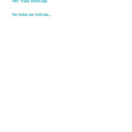
Ver más noticias
Ver todas las noticias...