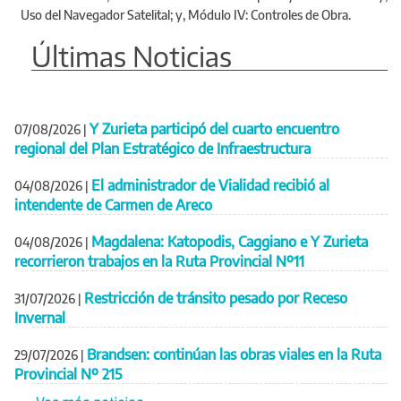
Uso del Navegador Satelital; y, Módulo IV: Controles de Obra.
Últimas Noticias
Y Zurieta participó del cuarto encuentro
07/08/2026
|
regional del Plan Estratégico de Infraestructura
El administrador de Vialidad recibió al
04/08/2026
|
intendente de Carmen de Areco
Magdalena: Katopodis, Caggiano e Y Zurieta
04/08/2026
|
recorrieron trabajos en la Ruta Provincial Nº11
Restricción de tránsito pesado por Receso
31/07/2026
|
Invernal
Brandsen: continúan las obras viales en la Ruta
29/07/2026
|
Provincial Nº 215