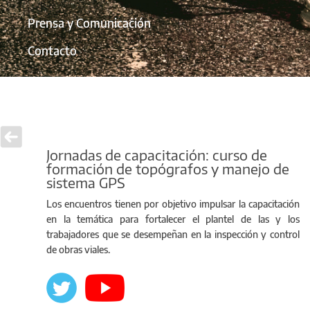
Prensa y Comunicación
Contacto
Jornadas de capacitación: curso de
formación de topógrafos y manejo de
sistema GPS
Los encuentros tienen por objetivo impulsar la capacitación
en la temática para fortalecer el plantel de las y los
trabajadores que se desempeñan en la inspección y control
de obras viales.