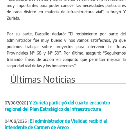
muy importantes para poder conocer las necesidades particulares
de cada distrito en materia de infraestructura vial”, subrayó Y
Zurieta.
Por su parte, Baccello declaró: “El recibimiento por parte del
administrador fue muy bueno y nos vamos satisfechos, ya que
pudimos trabajar sobre proyectos para intervenir las Rutas
Provinciales N° 68 y N° 50”. Por último, aseguró: “Seguiremos
trazando líneas de acción en conjunto que permitan mejorar la
seguridad vial de las y los bonaerenses”.
Últimas Noticias
Y Zurieta participó del cuarto encuentro
07/08/2026
|
regional del Plan Estratégico de Infraestructura
El administrador de Vialidad recibió al
04/08/2026
|
intendente de Carmen de Areco