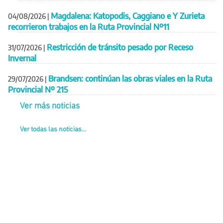
Magdalena: Katopodis, Caggiano e Y Zurieta
04/08/2026
|
recorrieron trabajos en la Ruta Provincial Nº11
Restricción de tránsito pesado por Receso
31/07/2026
|
Invernal
Brandsen: continúan las obras viales en la Ruta
29/07/2026
|
Provincial Nº 215
Ver más noticias
Ver todas las noticias...